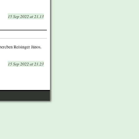
15 Sep 2022 at 21.13
ercben Reisinger János.
15 Sep 2022 at 21.23